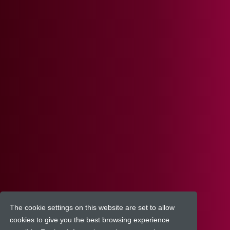
The cookie settings on this website are set to allow
cookies to give you the best browsing experience