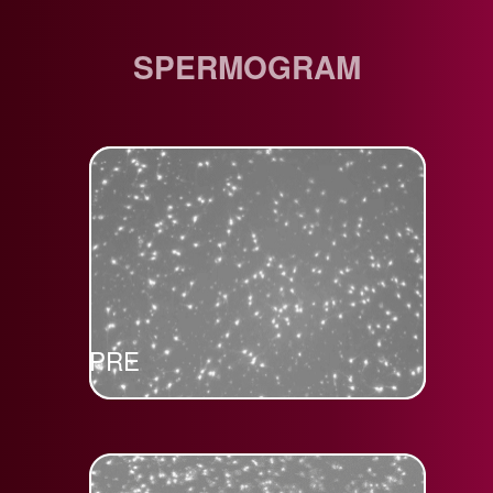
SPERMOGRAM
PRE