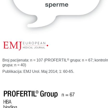
®
Broj pacijenata: n = 107 (PROFERTIL
grupa: n = 67; kontrol
grupa: n = 40)
Publikacija: EMJ Urol. Maj 2014; 1: 60-65.