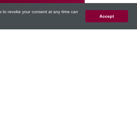
ow to revoke your consent at any time can
Accept