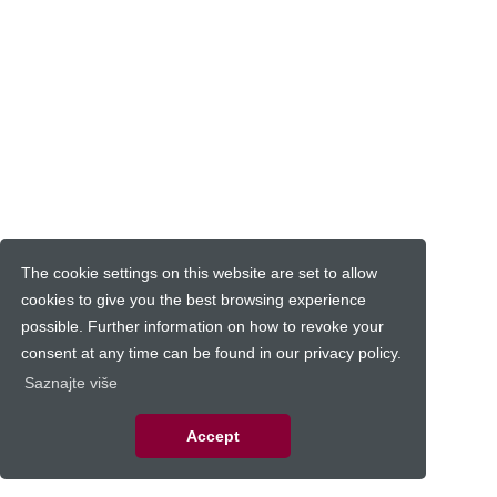
The cookie settings on this website are set to allow
cookies to give you the best browsing experience
possible. Further information on how to revoke your
consent at any time can be found in our privacy policy.
Saznajte više
Accept